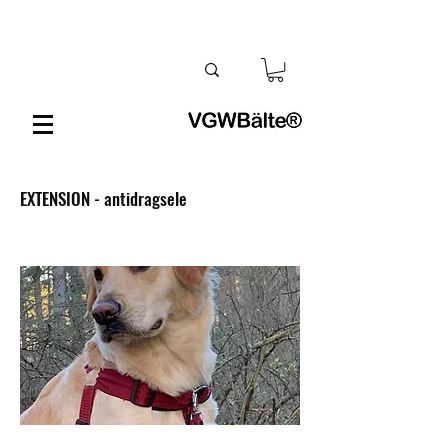
EXTENSION - antidragsele