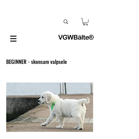
BEGINNER - skonsam valpsele