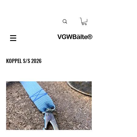
KOPPEL S/S 2026