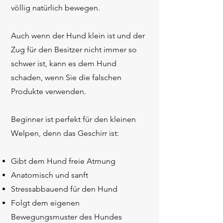
völlig natürlich bewegen.
Auch wenn der Hund klein ist und der
Zug für den Besitzer nicht immer so
schwer ist, kann es dem Hund
schaden, wenn Sie die falschen
Produkte verwenden.
Beginner ist perfekt für den kleinen
Welpen, denn das Geschirr ist:
Gibt dem Hund freie Atmung
Anatomisch und sanft
Stressabbauend für den Hund
Folgt dem eigenen
Bewegungsmuster des Hundes