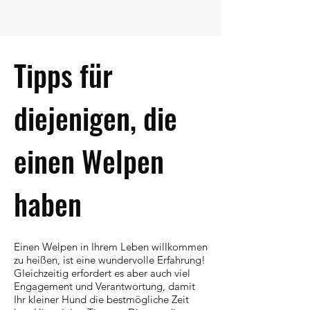
Tipps für
diejenigen, die
einen Welpen
haben
Einen Welpen in Ihrem Leben willkommen
zu heißen, ist eine wundervolle Erfahrung!
Gleichzeitig erfordert es aber auch viel
Engagement und Verantwortung, damit
Ihr kleiner Hund die bestmögliche Zeit