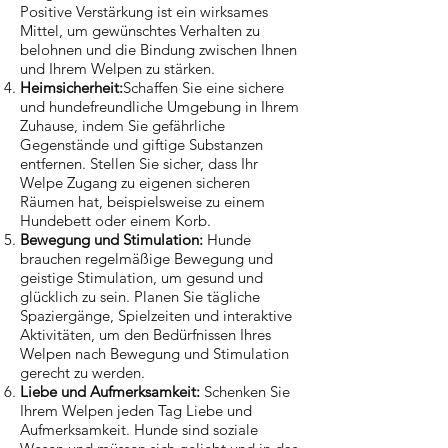
Positive Verstärkung ist ein wirksames
Mittel, um gewünschtes Verhalten zu
belohnen und die Bindung zwischen Ihnen
und Ihrem Welpen zu stärken.
Heimsicherheit:
Schaffen Sie eine sichere
und hundefreundliche Umgebung in Ihrem
Zuhause, indem Sie gefährliche
Gegenstände und giftige Substanzen
entfernen. Stellen Sie sicher, dass Ihr
Welpe Zugang zu eigenen sicheren
Räumen hat, beispielsweise zu einem
Hundebett oder einem Korb.
Bewegung und Stimulation:
Hunde
brauchen regelmäßige Bewegung und
geistige Stimulation, um gesund und
glücklich zu sein. Planen Sie tägliche
Spaziergänge, Spielzeiten und interaktive
Aktivitäten, um den Bedürfnissen Ihres
Welpen nach Bewegung und Stimulation
gerecht zu werden.
Liebe und Aufmerksamkeit:
Schenken Sie
Ihrem Welpen jeden Tag Liebe und
Aufmerksamkeit. Hunde sind soziale