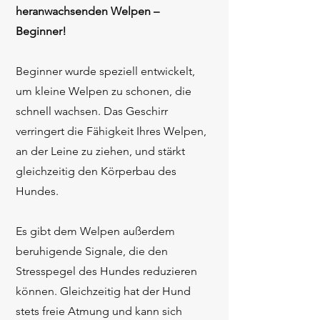
heranwachsenden Welpen –
Beginner!
Beginner wurde speziell entwickelt,
um kleine Welpen zu schonen, die
schnell wachsen. Das Geschirr
verringert die Fähigkeit Ihres Welpen,
an der Leine zu ziehen, und stärkt
gleichzeitig den Körperbau des
Hundes.
Es gibt dem Welpen außerdem
beruhigende Signale, die den
Stresspegel des Hundes reduzieren
können. Gleichzeitig hat der Hund
stets freie Atmung und kann sich