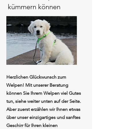
kümmern können
Herzlichen Glückwunsch zum
Welpen! Mit unserer Beratung
können Sie Ihrem Welpen viel Gutes
tun, siehe weiter unten auf der Seite.
Aber zuerst erzählen wir Ihnen etwas
über unser einzigartiges und sanftes
Geschirr für Ihren kleinen