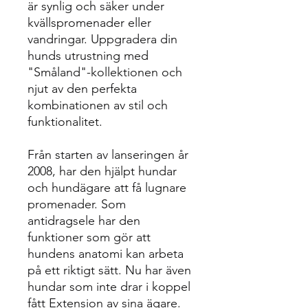
är synlig och säker under
kvällspromenader eller
vandringar. Uppgradera din
hunds utrustning med
"Småland"-kollektionen och
njut av den perfekta
kombinationen av stil och
funktionalitet.
Från starten av lanseringen år
2008, har den hjälpt hundar
och hundägare att få lugnare
promenader. Som
antidragsele har den
funktioner som gör att
hundens anatomi kan arbeta
på ett riktigt sätt. Nu har även
hundar som inte drar i koppel
fått Extension av sina ägare.