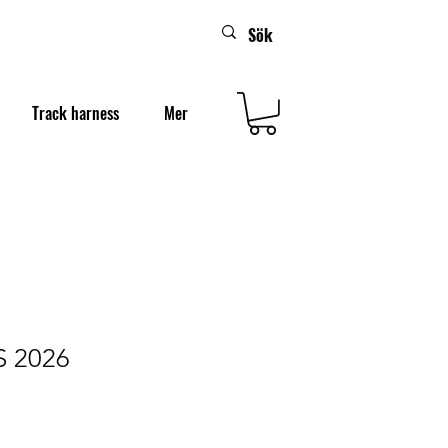
Track harness
Mer
S 2026