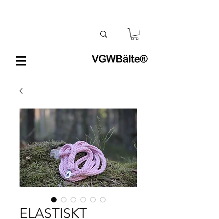
ELASTISKT