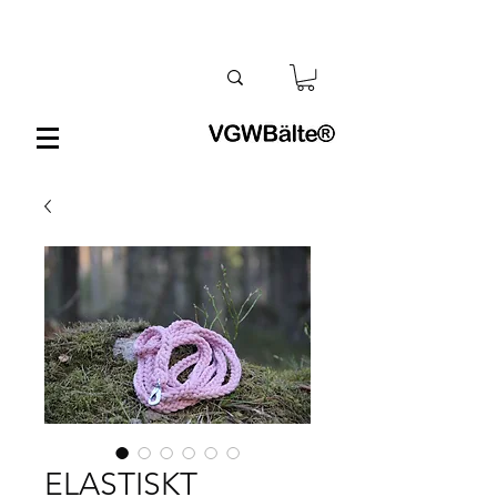
ELASTISKT