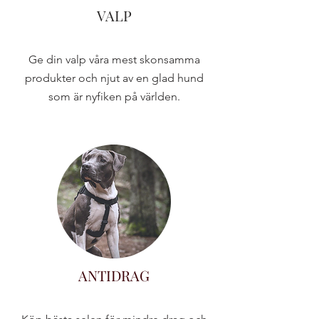
VALP
Ge din valp våra mest skonsamma
produkter och njut av en glad hund
som är nyfiken på världen.
ANTIDRAG