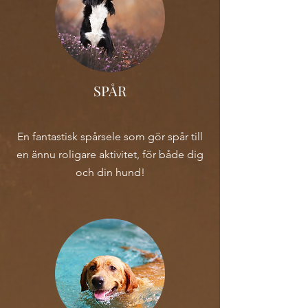
SPÅR
En fantastisk spårsele som gör spår till
en ännu roligare aktivitet, för både dig
och din hund!