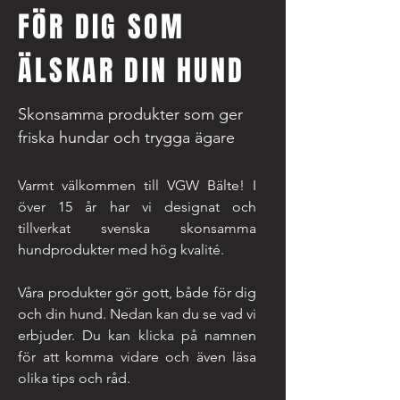
FÖR DIG SOM
ÄLSKAR DIN HUND
Skonsamma produkter som ger
friska hundar och trygga ägare
Varmt välkommen till VGW Bälte! I
över 15 år har vi designat och
tillverkat svenska skonsamma
hundprodukter med hög kvalité.
Våra produkter gör gott, både för dig
och din hund. Nedan kan du se vad vi
erbjuder. Du kan klicka på namnen
för att komma vidare och även läsa
olika tips och råd.