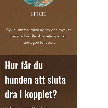
SPORT
Cykla, simma, träna agility och mycket
mer med vår flexibla sele speciellt
framtagen för sport.
Hur får du
hunden att sluta
dra i kopplet?