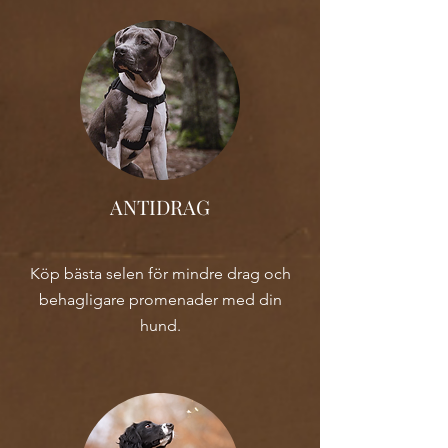
ANTIDRAG
Köp bästa selen för mindre drag och
behagligare promenader med din
hund.