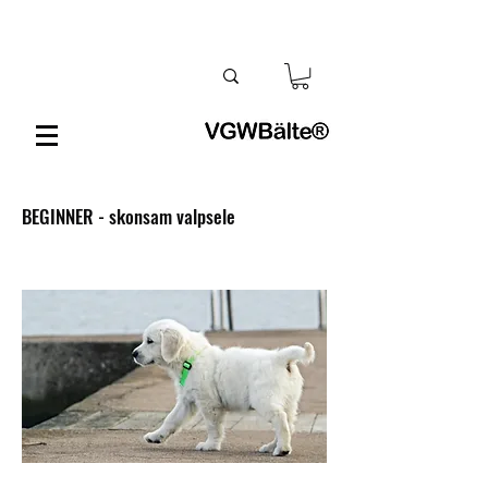
BEGINNER - skonsam valpsele