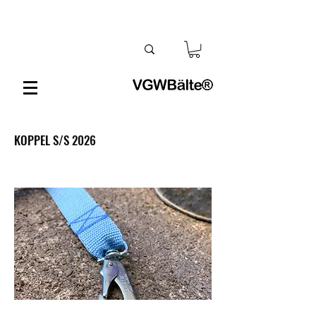
KOPPEL S/S 2026