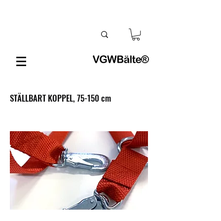
STÄLLBART KOPPEL, 75-150 cm