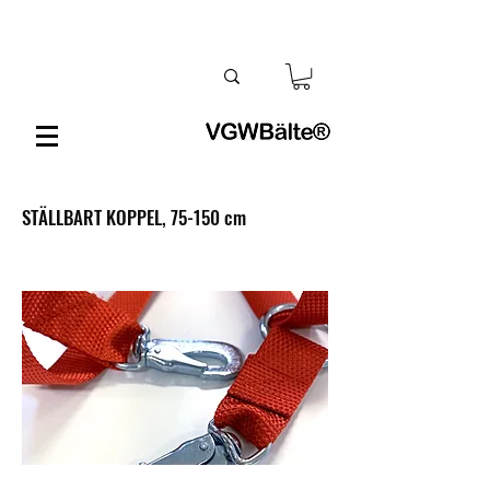
STÄLLBART KOPPEL, 75-150 cm