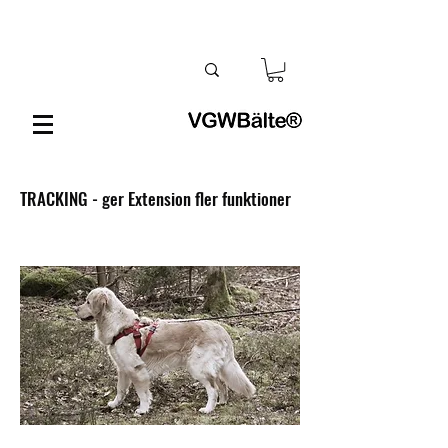
TRACKING - ger Extension fler funktioner