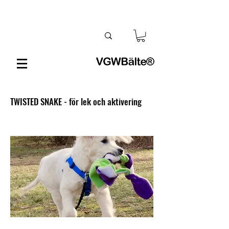
TWISTED SNAKE - för lek och aktivering