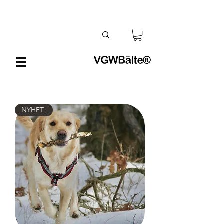
NYHET!