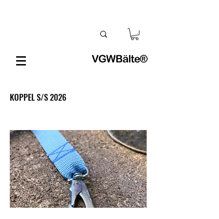
KOPPEL S/S 2026