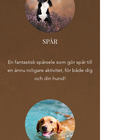
SPÅR
En fantastisk spårsele som gör spår till
en ännu roligare aktivitet, för både dig
och din hund!