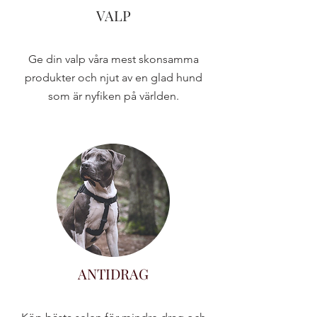
VALP
Ge din valp våra mest skonsamma
produkter och njut av en glad hund
som är nyfiken på världen.
ANTIDRAG