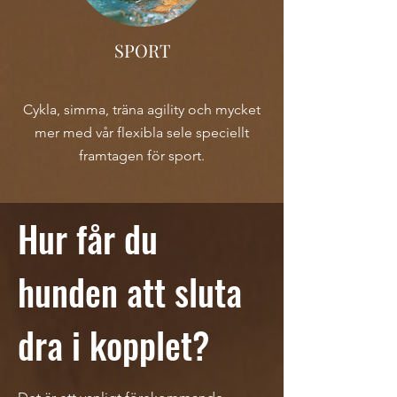
SPORT
Cykla, simma, träna agility och mycket
mer med vår flexibla sele speciellt
framtagen för sport.
Hur får du
hunden att sluta
dra i kopplet?