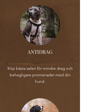
ANTIDRAG
Köp bästa selen för mindre drag och
behagligare promenader med din
hund.