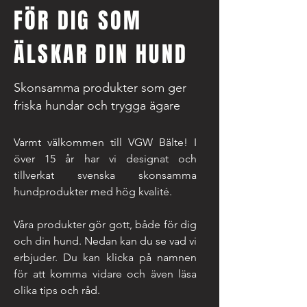
FÖR DIG SOM
ÄLSKAR DIN HUND
Skonsamma produkter som ger
friska hundar och trygga ägare
Varmt välkommen till VGW Bälte! I
över 15 år har vi designat och
tillverkat svenska skonsamma
hundprodukter med hög kvalité.
Våra produkter gör gott, både för dig
och din hund. Nedan kan du se vad vi
erbjuder. Du kan klicka på namnen
för att komma vidare och även läsa
olika tips och råd.