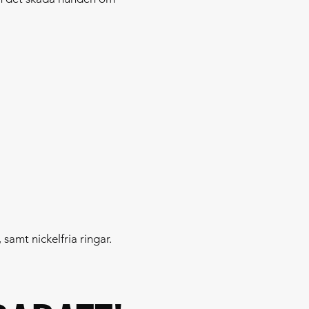
amt nickelfria ringar.