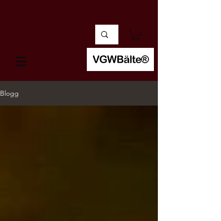
Blogg