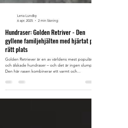
Lena Lundby
6 apr. 2025
2 min läsning
Hundraser: Golden Retriver - Den
gyllene familjehjälten med hjärtat på
rätt plats
Golden Retriever är en av världens mest populära
och älskade hundraser – och det är ingen slump.
Den här rasen kombinerar ett varmt och...