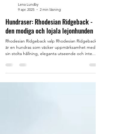
Lena Lundby
9 apr. 2025
2 min läsning
Hundraser: Rhodesian Ridgeback -
den modiga och lojala lejonhunden
Rhodesian Ridgeback valp Rhodesian Ridgeback
är en hundras som väcker uppmärksamhet med
sin stolta hållning, eleganta utseende och inte...