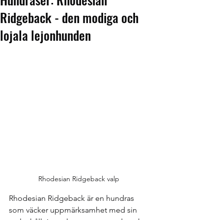
Ridgeback - den modiga och
lojala lejonhunden
Rhodesian Ridgeback valp
Rhodesian Ridgeback är en hundras 
som väcker uppmärksamhet med sin 