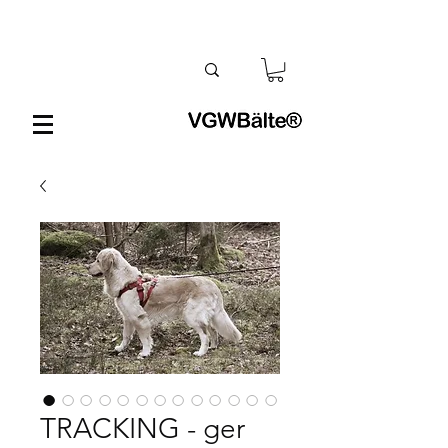
TRACKING - ger