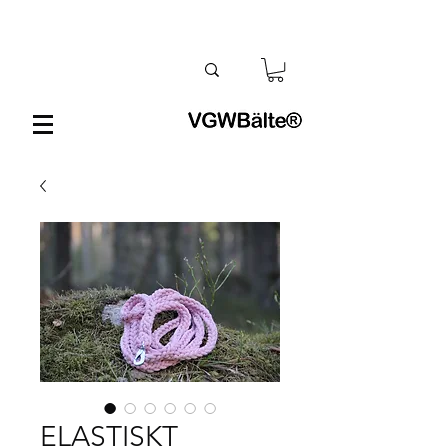
ELASTISKT