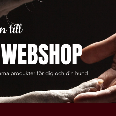
 till
 WEBSHOP
ma produkter för dig och din hund