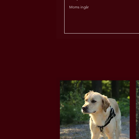
Moms ingår