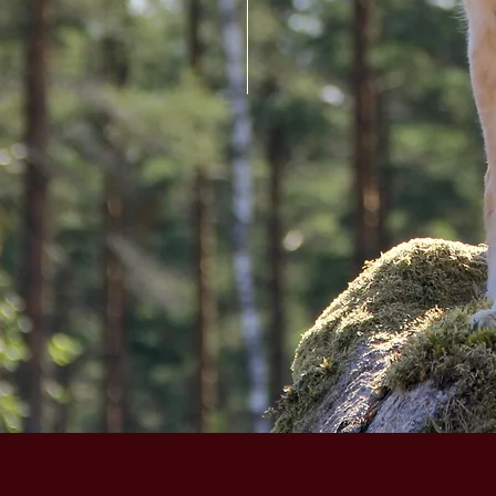
Snabbvisning